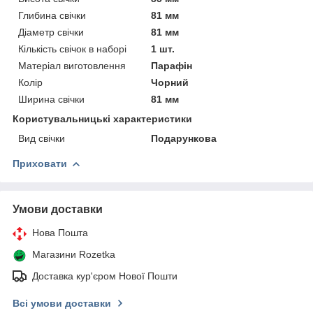
Глибина свічки
81 мм
Діаметр свічки
81 мм
Кількість свічок в наборі
1 шт.
Матеріал виготовлення
Парафін
Колір
Чорний
Ширина свічки
81 мм
Користувальницькі характеристики
Вид свічки
Подарункова
Приховати
Умови доставки
Нова Пошта
Магазини Rozetka
Доставка кур'єром Нової Пошти
Всі умови доставки