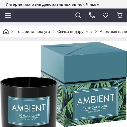
Интернет магазин декоративних свічок Лінком
Товари та послуги
Свічки подарункові
Аромасвічка п