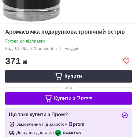
Аромасвічка подарункова тропічний острів
Готово до відправки
Код: 81-095-278ambient.п
Роздріб
371
₴
Купити
або
Купити з
Що таке купити з Пром?
Замовлення під захистом
Доступна доставка