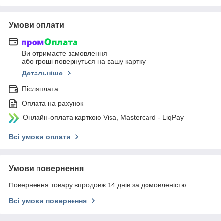
Умови оплати
Ви отримаєте замовлення
або гроші повернуться на вашу картку
Детальніше
Післяплата
Оплата на рахунок
Онлайн-оплата карткою Visa, Mastercard - LiqPay
Всі умови оплати
Умови повернення
Повернення товару впродовж 14 днів за домовленістю
Всі умови повернення