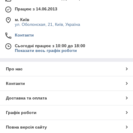
Працює з 14.06.2013
м. Київ
ул. Оболонская, 21, Київ, Україна
Контакти
Сьогодні працює з 10:00 до 18:00
Показати весь графік роботи
Про нас
Контакти
Доставка та оплата
Графік роботи
Повна версія сайту