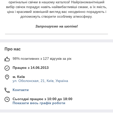
оригінальні свічки в нашому каталозі! Найрізноманітніший
вибір свічок порадує навіть найвибагливіші смаки, а їх якість,
ціна і красивий зовнішній вигляд вас неодмінно порадують і
допоможуть створити особливу атмосферу.
Запрошуємо на шопінг!
Про нас
98% позитивних з 127 відгуків за рік
Працює з 14.06.2013
м. Київ
ул. Оболонская, 21, Київ, Україна
Контакти
Сьогодні працює з 10:00 до 18:00
Показати весь графік роботи