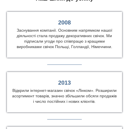
2008
Заснування компанії. Основним напрямком нашої
діяльності стала продажу декоративних свічок. Ми
підписали угоди про співпрацю з кращими
виробниками свічок Польщі, Голландії, Німеччини.
2013
Відкрили інтернет-магазин свічок «Лінком». Розширили
асортимент товарів, значно збільшили обсяги продажів
і число постійних і нових клієнтів.