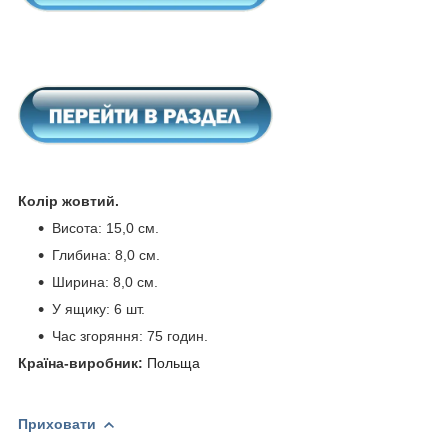
Колір жовтий.
Висота: 15,0 см.
Глибина: 8,0 см.
Ширина: 8,0 см.
У ящику: 6 шт.
Час згоряння: 75 годин.
Країна-виробник:
Польща
Приховати