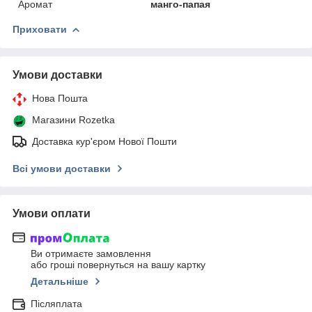
Аромат
манго-папая
Приховати
Умови доставки
Нова Пошта
Магазини Rozetka
Доставка кур'єром Нової Пошти
Всі умови доставки
Умови оплати
Ви отримаєте замовлення
або гроші повернуться на вашу картку
Детальніше
Післяплата