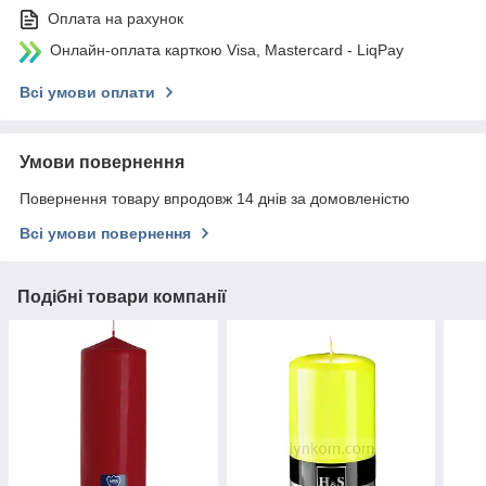
Оплата на рахунок
Онлайн-оплата карткою Visa, Mastercard - LiqPay
Всі умови оплати
Умови повернення
Повернення товару впродовж 14 днів за домовленістю
Всі умови повернення
Подібні товари компанії