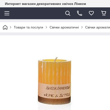
Интернет магазин декоративних свічок Лінком
Товари та послуги
Свічки ароматичні
Свічки аромати