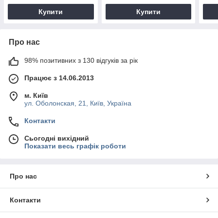
Купити
Купити
Про нас
98% позитивних з 130 відгуків за рік
Працює з 14.06.2013
м. Київ
ул. Оболонская, 21, Київ, Україна
Контакти
Сьогодні вихідний
Показати весь графік роботи
Про нас
Контакти