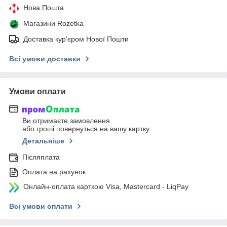
Нова Пошта
Магазини Rozetka
Доставка кур'єром Нової Пошти
Всі умови доставки
Умови оплати
Ви отримаєте замовлення
або гроші повернуться на вашу картку
Детальніше
Післяплата
Оплата на рахунок
Онлайн-оплата карткою Visa, Mastercard - LiqPay
Всі умови оплати