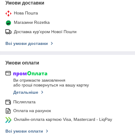
Умови доставки
Нова Пошта
Магазини Rozetka
Доставка кур'єром Нової Пошти
Всі умови доставки
Умови оплати
Ви отримаєте замовлення
або гроші повернуться на вашу картку
Детальніше
Післяплата
Оплата на рахунок
Онлайн-оплата карткою Visa, Mastercard - LiqPay
Всі умови оплати