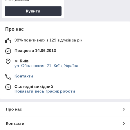
Купити
Про нас
98% позитивних з 129 відгуків за рік
Працює з 14.06.2013
м. Київ
ул. Оболонская, 21, Київ, Україна
Контакти
Сьогодні вихідний
Показати весь графік роботи
Про нас
Контакти