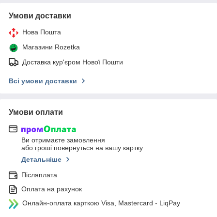
Умови доставки
Нова Пошта
Магазини Rozetka
Доставка кур'єром Нової Пошти
Всі умови доставки
Умови оплати
Ви отримаєте замовлення
або гроші повернуться на вашу картку
Детальніше
Післяплата
Оплата на рахунок
Онлайн-оплата карткою Visa, Mastercard - LiqPay