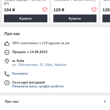
87)
184
128
128
₴
₴
Купити
Купити
Про нас
98% позитивних з 129 відгуків за рік
Працює з 14.06.2013
м. Київ
ул. Оболонская, 21, Київ, Україна
Контакти
Сьогодні вихідний
Показати весь графік роботи
Про нас