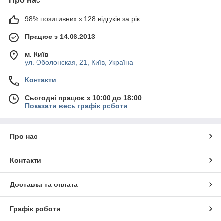
Про нас
98% позитивних з 128 відгуків за рік
Працює з 14.06.2013
м. Київ
ул. Оболонская, 21, Київ, Україна
Контакти
Сьогодні працює з 10:00 до 18:00
Показати весь графік роботи
Про нас
Контакти
Доставка та оплата
Графік роботи