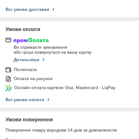
Всі умови доставки
Умови оплати
Ви отримаєте замовлення
або гроші повернуться на вашу картку
Детальніше
Післяплата
Оплата на рахунок
Онлайн-оплата карткою Visa, Mastercard - LiqPay
Всі умови оплати
Умови повернення
Повернення товару впродовж 14 днів за домовленістю