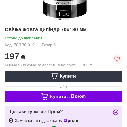
Свічка жовта циліндр 70х130 мм
Готово до відправки
Код: 70/130-010
Роздріб
197
₴
Мінімальна сума замовлення на сайті — 300 ₴
Купити
або
Купити з
Що таке купити з Пром?
Замовлення під захистом