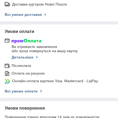
Доставка кур'єром Нової Пошти
Всі умови доставки
Умови оплати
Ви отримаєте замовлення
або гроші повернуться на вашу картку
Детальніше
Післяплата
Оплата на рахунок
Онлайн-оплата карткою Visa, Mastercard - LiqPay
Всі умови оплати
Умови повернення
Повернення товару впродовж 14 днів за домовленістю