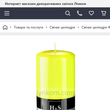
Интернет магазин декоративних свічок Лінком
Товари та послуги
Свічки циліндри
Свічки циліндри 