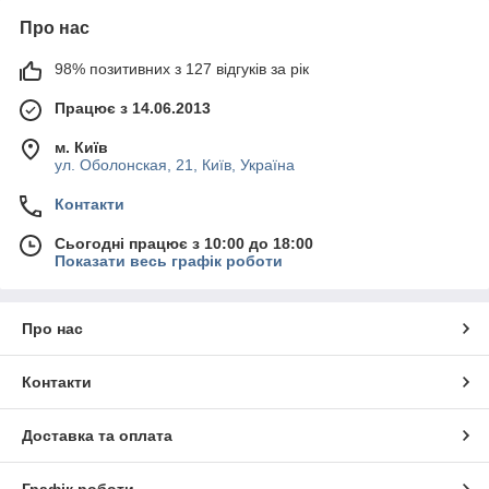
Про нас
98% позитивних з 127 відгуків за рік
Працює з 14.06.2013
м. Київ
ул. Оболонская, 21, Київ, Україна
Контакти
Сьогодні працює з 10:00 до 18:00
Показати весь графік роботи
Про нас
Контакти
Доставка та оплата
Графік роботи