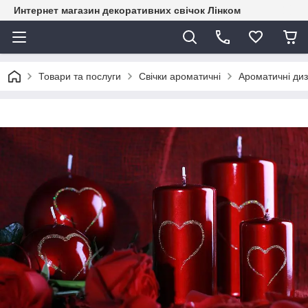
Интернет магазин декоративних свічок Лінком
Товари та послуги
Свічки ароматичні
Ароматичні диз