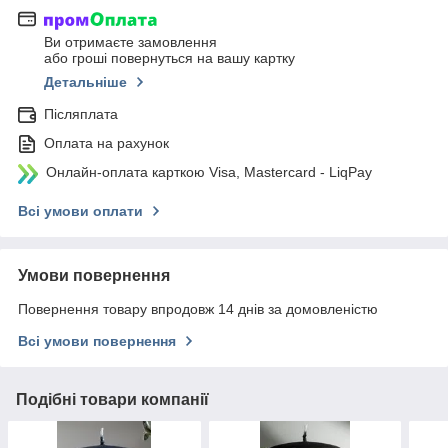
Ви отримаєте замовлення
або гроші повернуться на вашу картку
Детальніше
Післяплата
Оплата на рахунок
Онлайн-оплата карткою Visa, Mastercard - LiqPay
Всі умови оплати
Умови повернення
Повернення товару впродовж 14 днів за домовленістю
Всі умови повернення
Подібні товари компанії