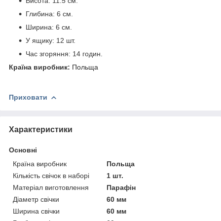
Висота: 11.5 см.
Глибина: 6 см.
Ширина: 6 см.
У ящику: 12 шт.
Час згоряння: 14 годин.
Країна виробник:
Польща
Приховати
Характеристики
Основні
Країна виробник
Польща
Кількість свічок в наборі
1 шт.
Матеріал виготовлення
Парафін
Діаметр свічки
60 мм
Ширина свічки
60 мм