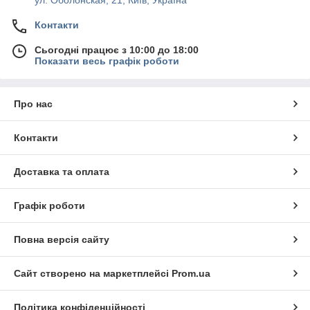
Контакти
Сьогодні працює з 10:00 до 18:00
Показати весь графік роботи
Про нас
Контакти
Доставка та оплата
Графік роботи
Повна версія сайту
Сайт створено на маркетплейсі
Prom.ua
Політика конфіденційності