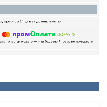
ру протягом 14 днів
за домовленістю
тежі. Тепер ви можете купити будь-який товар не покидаючи