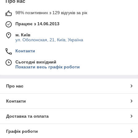
Про нас
98% позитивних з 129 відгуків за рік
Працює з 14.06.2013
м. Київ
ул. Оболонская, 21, Київ, Україна
Контакти
Сьогодні вихідний
Показати весь графік роботи
Про нас
Контакти
Доставка та оплата
Графік роботи