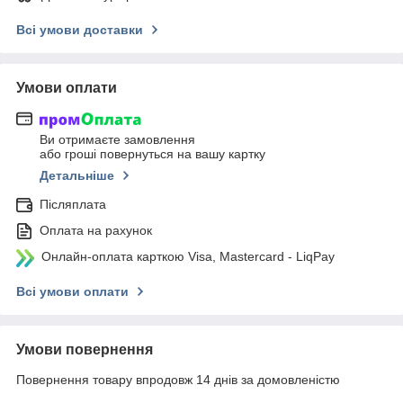
Всі умови доставки
Умови оплати
Ви отримаєте замовлення
або гроші повернуться на вашу картку
Детальніше
Післяплата
Оплата на рахунок
Онлайн-оплата карткою Visa, Mastercard - LiqPay
Всі умови оплати
Умови повернення
Повернення товару впродовж 14 днів за домовленістю