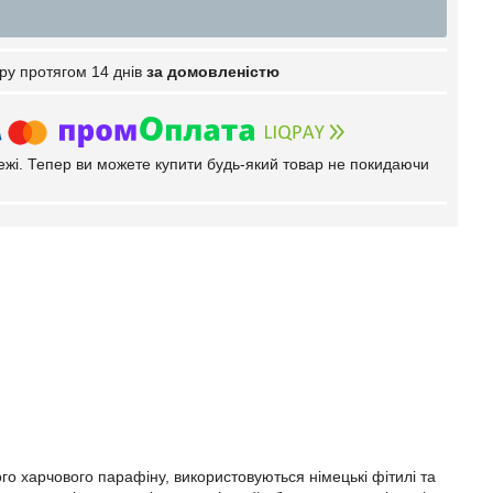
ру протягом 14 днів
за домовленістю
тежі. Тепер ви можете купити будь-який товар не покидаючи
ого харчового парафіну
,
використовуються німецькі фітилі та