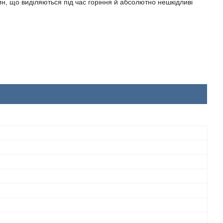
ин, що виділяються під час горіння й абсолютно нешкідливі