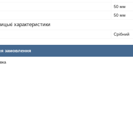
50 мм
50 мм
ицькі характеристики
Срібний
ля замовлення
вка