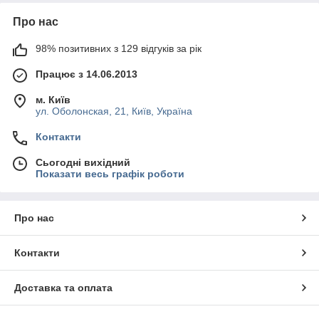
Про нас
98% позитивних з 129 відгуків за рік
Працює з 14.06.2013
м. Київ
ул. Оболонская, 21, Київ, Україна
Контакти
Сьогодні вихідний
Показати весь графік роботи
Про нас
Контакти
Доставка та оплата