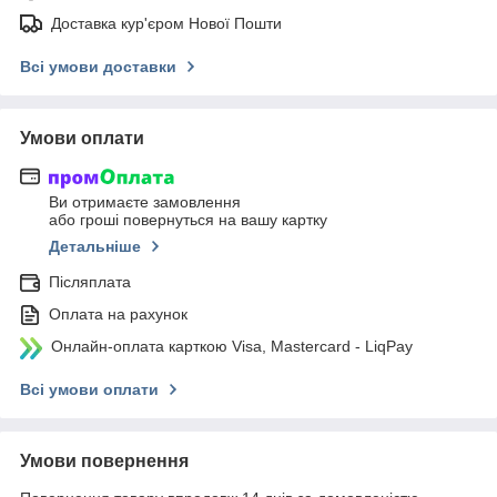
Доставка кур'єром Нової Пошти
Всі умови доставки
Умови оплати
Ви отримаєте замовлення
або гроші повернуться на вашу картку
Детальніше
Післяплата
Оплата на рахунок
Онлайн-оплата карткою Visa, Mastercard - LiqPay
Всі умови оплати
Умови повернення