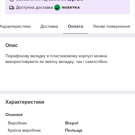
Доступна доставка
Характеристики
Доставка
Оплата
Умови повернення
Опис
Парафінову вкладку в пластиковому корпусі можна
використовувати як змінну вкладку, так і самостійно.
Характеристики
Основні
Виробник
Bispol
Країна виробник
Польща