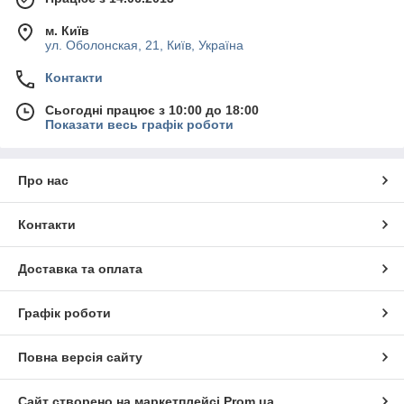
м. Київ
ул. Оболонская, 21, Київ, Україна
Контакти
Сьогодні працює з 10:00 до 18:00
Показати весь графік роботи
Про нас
Контакти
Доставка та оплата
Графік роботи
Повна версія сайту
Сайт створено на маркетплейсі
Prom.ua