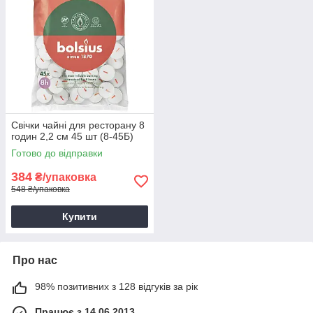
Свічки чайні для ресторану 8
годин 2,2 см 45 шт (8-45Б)
Готово до відправки
384
₴/упаковка
548 ₴/упаковка
Купити
Про нас
98% позитивних з 128 відгуків за рік
Працює з 14.06.2013