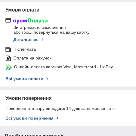
Умови оплати
Ви отримаєте замовлення
або гроші повернуться на вашу картку
Детальніше
Післяплата
Оплата на рахунок
Онлайн-оплата карткою Visa, Mastercard - LiqPay
Всі умови оплати
Умови повернення
Повернення товару впродовж 14 днів за домовленістю
Всі умови повернення
Подібні товари компанії