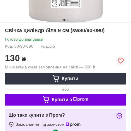
Свічка циліндр біла 9 см (sw80/90-090)
Готово до відправки
Код: 80/90-090
Роздріб
130
₴
Мінімальна сума замовлення на сайті — 300 ₴
Купити
або
Купити з
Що таке купити з Пром?
Замовлення під захистом