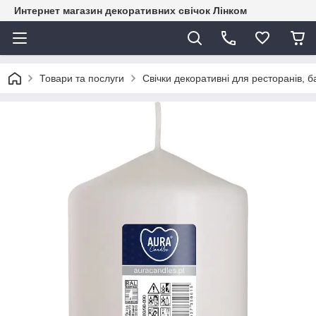
Интернет магазин декоративних свічок Лінком
Товари та послуги
Свічки декоративні для ресторанів, ба