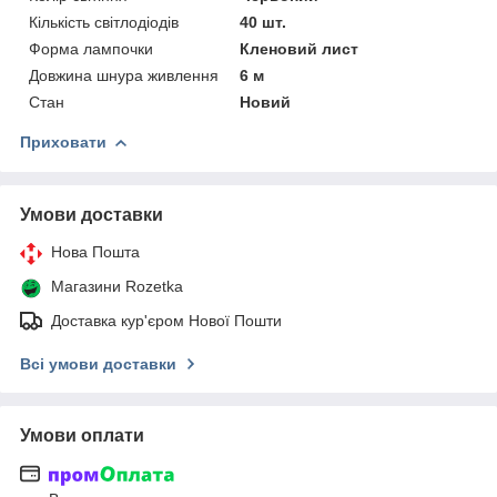
Кількість світлодіодів
40 шт.
Форма лампочки
Кленовий лист
Довжина шнура живлення
6 м
Стан
Новий
Приховати
Умови доставки
Нова Пошта
Магазини Rozetka
Доставка кур'єром Нової Пошти
Всі умови доставки
Умови оплати