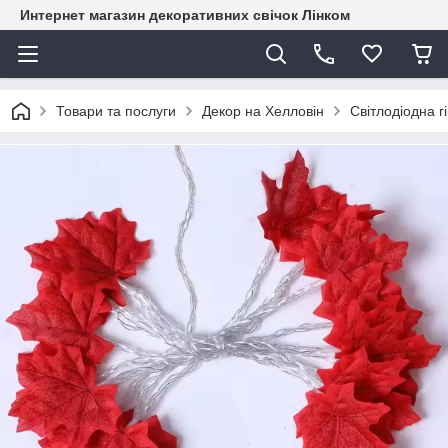
Интернет магазин декоративних свічок Лінком
Товари та послуги
Декор на Хелловін
​​​​​​​Світлоді