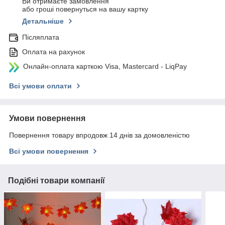
Ви отримаєте замовлення
або гроші повернуться на вашу картку
Детальніше
Післяплата
Оплата на рахунок
Онлайн-оплата карткою Visa, Mastercard - LiqPay
Всі умови оплати
Умови повернення
Повернення товару впродовж 14 днів за домовленістю
Всі умови повернення
Подібні товари компанії