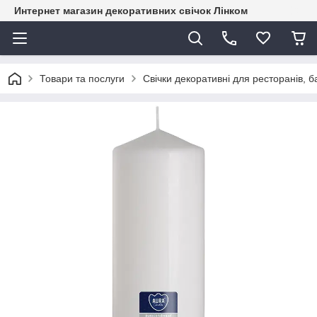
Интернет магазин декоративних свічок Лінком
Товари та послуги
Свічки декоративні для ресторанів, ба