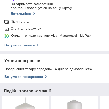
Ви отримаєте замовлення
або гроші повернуться на вашу картку
Детальніше
Післяплата
Оплата на рахунок
Онлайн-оплата карткою Visa, Mastercard - LiqPay
Всі умови оплати
Умови повернення
Повернення товару впродовж 14 днів за домовленістю
Всі умови повернення
Подібні товари компанії