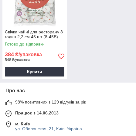
Свічки чайні для ресторану 8
годин 2,2 см 45 шт (8-45Б)
Готово до відправки
384
₴/упаковка
548 ₴/упаковка
Купити
Про нас
98% позитивних з 129 відгуків за рік
Працює з 14.06.2013
м. Київ
ул. Оболонская, 21, Київ, Україна