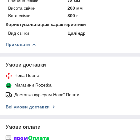
Глибина свічки
78 мм
Висота свічки
200 мм
Вага свічки
800 г
Користувальницькі характеристики
Вид свічки
Циліндр
Приховати
Умови доставки
Нова Пошта
Магазини Rozetka
Доставка кур'єром Нової Пошти
Всі умови доставки
Умови оплати