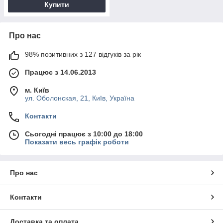
Купити
Про нас
98% позитивних з 127 відгуків за рік
Працює з 14.06.2013
м. Київ
ул. Оболонская, 21, Київ, Україна
Контакти
Сьогодні працює з 10:00 до 18:00
Показати весь графік роботи
Про нас
Контакти
Доставка та оплата