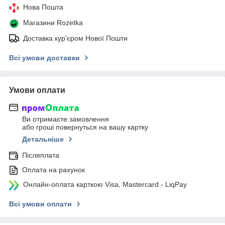
Нова Пошта
Магазини Rozetka
Доставка кур'єром Нової Пошти
Всі умови доставки
Умови оплати
Ви отримаєте замовлення
або гроші повернуться на вашу картку
Детальніше
Післяплата
Оплата на рахунок
Онлайн-оплата карткою Visa, Mastercard - LiqPay
Всі умови оплати