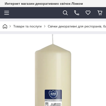
Интернет магазин декоративних свічок Лінком
Товари та послуги
Свічки декоративні для ресторанів, ба