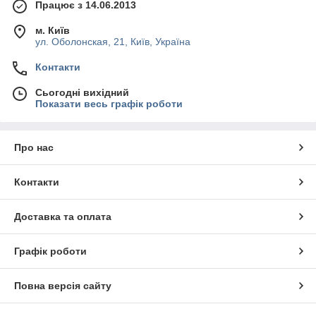
Працює з 14.06.2013
м. Київ
ул. Оболонская, 21, Київ, Україна
Контакти
Сьогодні вихідний
Показати весь графік роботи
Про нас
Контакти
Доставка та оплата
Графік роботи
Повна версія сайту