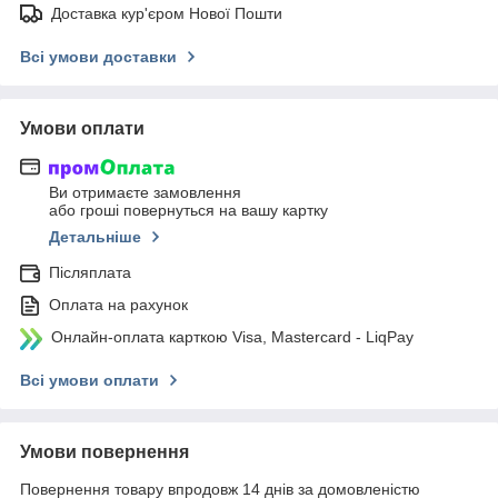
Доставка кур'єром Нової Пошти
Всі умови доставки
Умови оплати
Ви отримаєте замовлення
або гроші повернуться на вашу картку
Детальніше
Післяплата
Оплата на рахунок
Онлайн-оплата карткою Visa, Mastercard - LiqPay
Всі умови оплати
Умови повернення
Повернення товару впродовж 14 днів за домовленістю