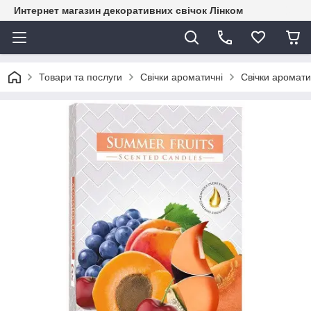
Интернет магазин декоративних свічок Лінком
Товари та послуги
Свічки ароматичні
Свічки аромати