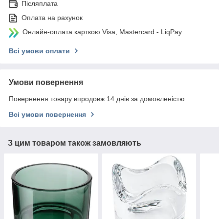
Післяплата
Оплата на рахунок
Онлайн-оплата карткою Visa, Mastercard - LiqPay
Всі умови оплати
Умови повернення
Повернення товару впродовж 14 днів за домовленістю
Всі умови повернення
З цим товаром також замовляють