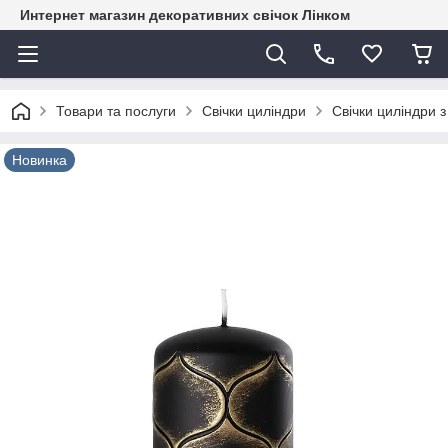
Интернет магазин декоративних свічок Лінком
Товари та послуги
Свічки циліндри
Свічки циліндри 
Новинка