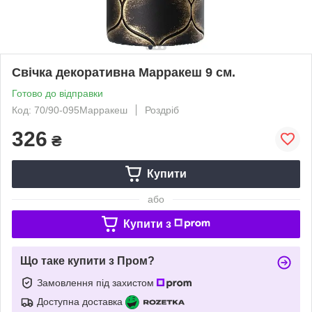
Свічка декоративна Марракеш 9 см.
Готово до відправки
Код: 70/90-095Марракеш
Роздріб
326
₴
Купити
або
Купити з
Що таке купити з Пром?
Замовлення під захистом
Доступна доставка