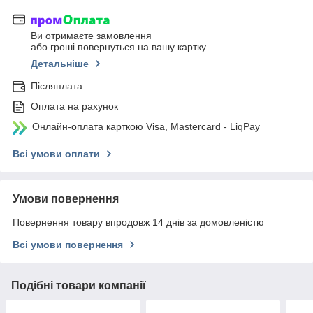
Ви отримаєте замовлення
або гроші повернуться на вашу картку
Детальніше
Післяплата
Оплата на рахунок
Онлайн-оплата карткою Visa, Mastercard - LiqPay
Всі умови оплати
Умови повернення
Повернення товару впродовж 14 днів за домовленістю
Всі умови повернення
Подібні товари компанії