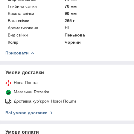
Глибина свічки
70 мм
Висота свічки
90 мм
Вага свічки
265 г
Ароматизована
Ні
Вид свічки
Пенькова
Колір
Чорний
Приховати
Умови доставки
Нова Пошта
Магазини Rozetka
Доставка кур'єром Нової Пошти
Всі умови доставки
Умови оплати