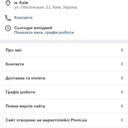
м. Київ
ул. Оболонская, 21, Київ, Україна
Контакти
Сьогодні вихідний
Показати весь графік роботи
Про нас
Контакти
Доставка та оплата
Графік роботи
Повна версія сайту
Сайт створено на маркетплейсі
Prom.ua