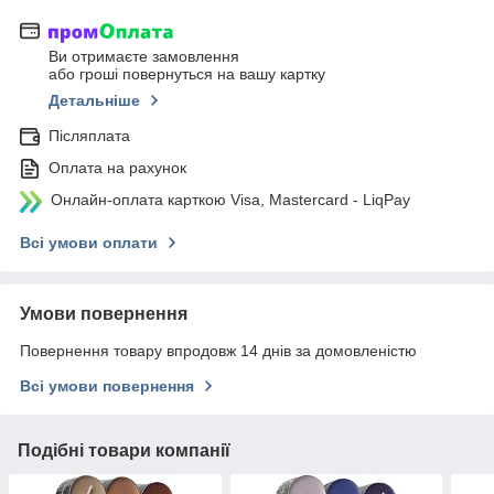
Ви отримаєте замовлення
або гроші повернуться на вашу картку
Детальніше
Післяплата
Оплата на рахунок
Онлайн-оплата карткою Visa, Mastercard - LiqPay
Всі умови оплати
Умови повернення
Повернення товару впродовж 14 днів за домовленістю
Всі умови повернення
Подібні товари компанії