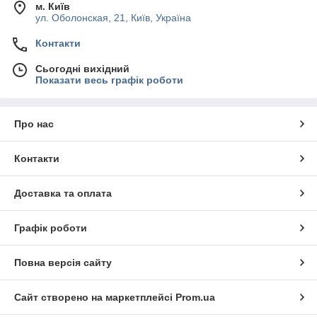
м. Київ
ул. Оболонская, 21, Київ, Україна
Контакти
Сьогодні вихідний
Показати весь графік роботи
Про нас
Контакти
Доставка та оплата
Графік роботи
Повна версія сайту
Сайт створено на маркетплейсі
Prom.ua