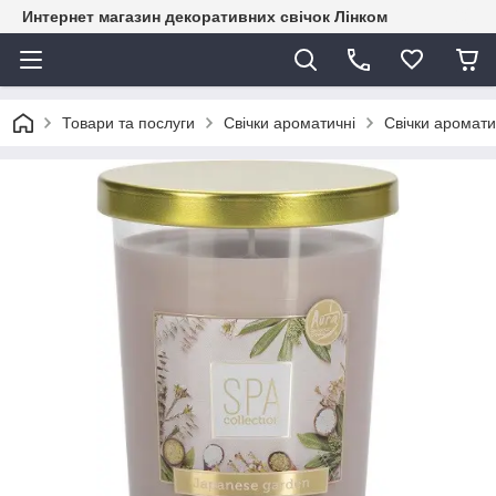
Интернет магазин декоративних свічок Лінком
Товари та послуги
Свічки ароматичні
Свічки ароматич