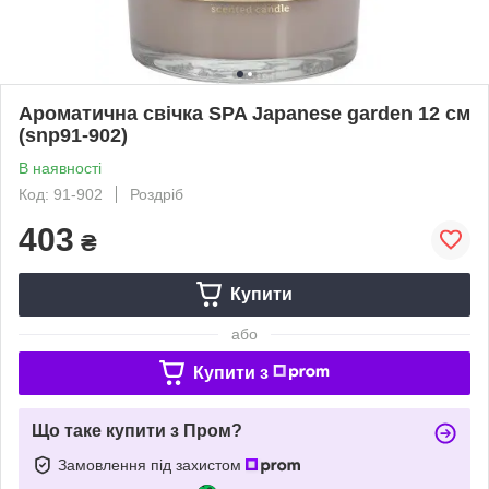
Ароматична свічка SPA Japanese garden 12 см
(snp91-902)
В наявності
Код: 91-902
Роздріб
403
₴
Купити
або
Купити з
Що таке купити з Пром?
Замовлення під захистом