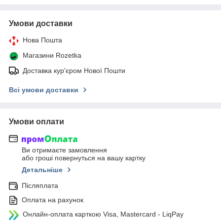
Умови доставки
Нова Пошта
Магазини Rozetka
Доставка кур'єром Нової Пошти
Всі умови доставки
Умови оплати
Ви отримаєте замовлення
або гроші повернуться на вашу картку
Детальніше
Післяплата
Оплата на рахунок
Онлайн-оплата карткою Visa, Mastercard - LiqPay