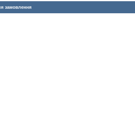
ля замовлення