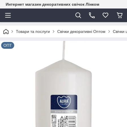
Интернет магазин декоративних свічок Лінком
Товари та послуги
Свічки декоративні Оптом
Свічки
ОПТ