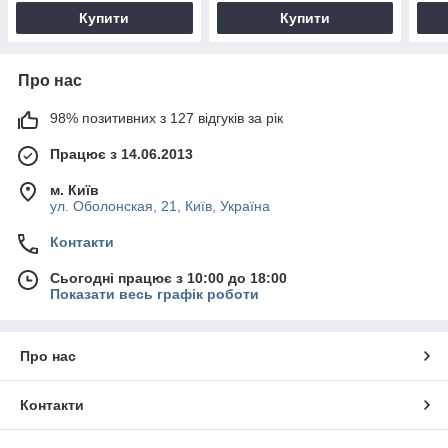
Купити
Купити
Про нас
98% позитивних з 127 відгуків за рік
Працює з 14.06.2013
м. Київ
ул. Оболонская, 21, Київ, Україна
Контакти
Сьогодні працює з 10:00 до 18:00
Показати весь графік роботи
Про нас
Контакти