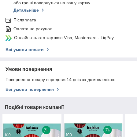
або гроші повернуться на вашу картку
Детальніше
Післяплата
Оплата на рахунок
Онлайн-оплата карткою Visa, Mastercard - LiqPay
Всі умови оплати
Умови повернення
Повернення товару впродовж 14 днів за домовленістю
Всі умови повернення
Подібні товари компанії