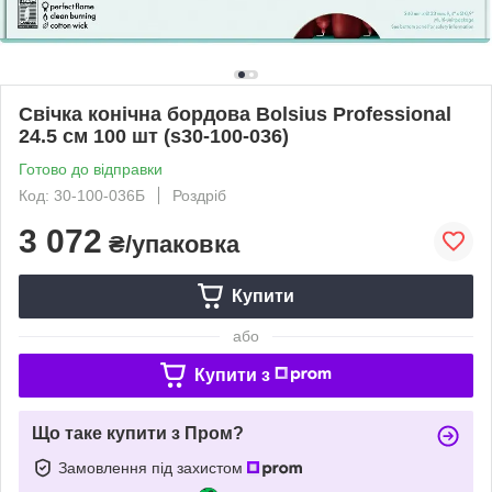
Свічка конічна бордова Bolsius Professional
24.5 см 100 шт (s30-100-036)
Готово до відправки
Код: 30-100-036Б
Роздріб
3 072
₴/упаковка
Купити
або
Купити з
Що таке купити з Пром?
Замовлення під захистом