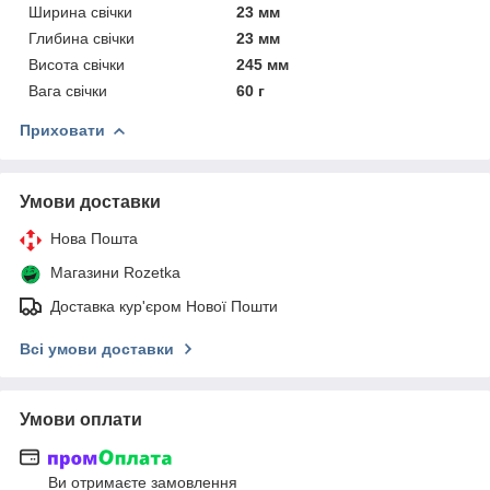
Ширина свічки
23 мм
Глибина свічки
23 мм
Висота свічки
245 мм
Вага свічки
60 г
Приховати
Умови доставки
Нова Пошта
Магазини Rozetka
Доставка кур'єром Нової Пошти
Всі умови доставки
Умови оплати
Ви отримаєте замовлення