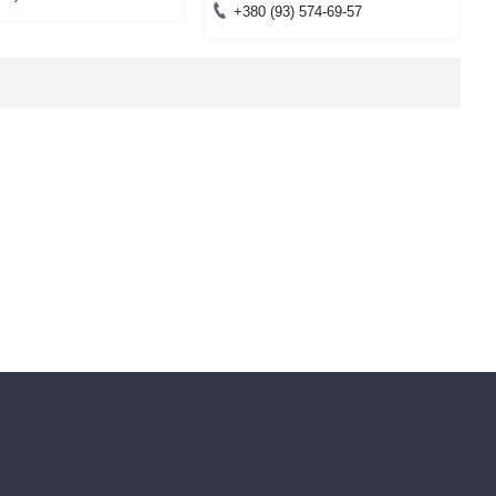
+380 (93) 574-69-57