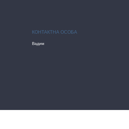
Вадим